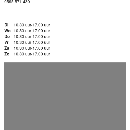
0595 571 430
www.verhildersum.nl
Di
10.30 uur-17.00 uur
Wo
10.30 uur-17.00 uur
Do
10.30 uur-17.00 uur
Vr
10.30 uur-17.00 uur
Za
10.30 uur-17.00 uur
Zo
10.30 uur-17.00 uur