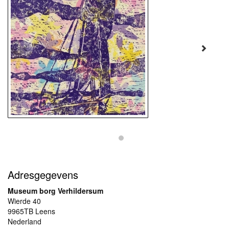
Adresgegevens
Museum borg Verhildersum
Wierde 40
9965TB Leens
Nederland