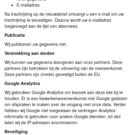
E-mailadres
Na inschrijving op de nieuwsbrief ontvangt u een e-mail om uw
inschrijving te bevestigen. Daarna wordt uw e-mailadres
toegevoegd aan de lijst van abonnees.
Publicatie
Wij publiceren uw gegevens niet.
Verstrekking aan derden
Wij kunnen uw gegevens doorgeven aan onze partners. Deze
partners zijn betrokken bij de uitvoering van de overeenkomst.
Deze partners zijn (mede) gevestigd buiten de EU.
Google Analytics
Wij gebruiken Google Analytics om bezoek aan deze site bij te
houden. Er is een bewerkersovereenkomst met Google gesloten
om afspraken te maken over de omgang met onze data. Verder
hebben wij Google niet toegestaan de verkregen Analytics
informatie te gebruiken voor andere Google diensten, tot slot
laten wij de IP-adressen anonimiseren.
Beveiliging