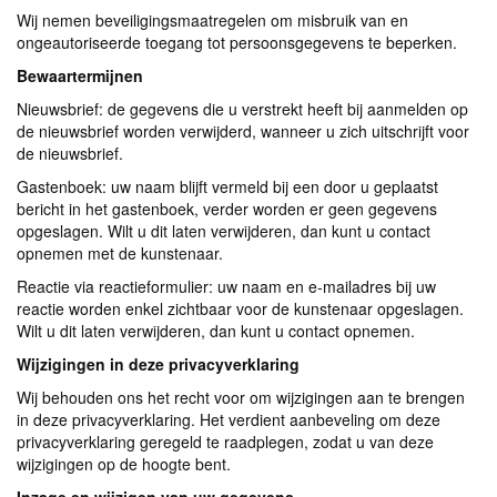
Wij nemen beveiligingsmaatregelen om misbruik van en
ongeautoriseerde toegang tot persoonsgegevens te beperken.
Bewaartermijnen
Nieuwsbrief: de gegevens die u verstrekt heeft bij aanmelden op
de nieuwsbrief worden verwijderd, wanneer u zich uitschrijft voor
de nieuwsbrief.
Gastenboek: uw naam blijft vermeld bij een door u geplaatst
bericht in het gastenboek, verder worden er geen gegevens
opgeslagen. Wilt u dit laten verwijderen, dan kunt u contact
opnemen met de kunstenaar.
Reactie via reactieformulier: uw naam en e-mailadres bij uw
reactie worden enkel zichtbaar voor de kunstenaar opgeslagen.
Wilt u dit laten verwijderen, dan kunt u contact opnemen.
Wijzigingen in deze privacyverklaring
Wij behouden ons het recht voor om wijzigingen aan te brengen
in deze privacyverklaring. Het verdient aanbeveling om deze
privacyverklaring geregeld te raadplegen, zodat u van deze
wijzigingen op de hoogte bent.