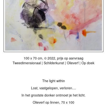
100 x 70 cm, © 2022, prijs op aanvraag
Tweedimensionaal | Schilderkunst | Olieverf | Op doek
The light within
Lost, vastgelopen, verloren....
In het grootste donker ontmoet je het licht.
Olieverf op linnen, 70 x 100