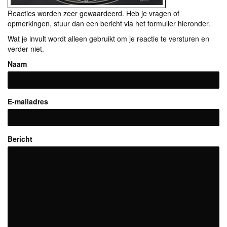
Reacties worden zeer gewaardeerd. Heb je vragen of
opmerkingen, stuur dan een bericht via het formulier hieronder.
Wat je invult wordt alleen gebruikt om je reactie te versturen en
verder niet.
Naam
E-mailadres
Bericht