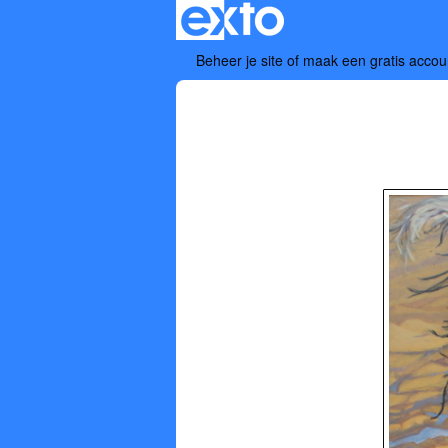
Beheer je site
of
maak een gratis accou