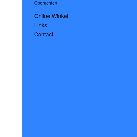
Opdrachten
Online Winkel
Links
Contact