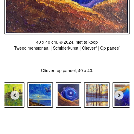
40 x 40 cm, © 2024, niet te koop
Tweedimensionaal | Schilderkunst | Olieverf | Op paneel
Olieverf op paneel, 40 x 40.