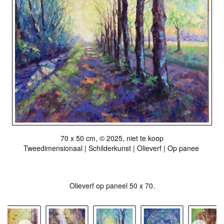
70 x 50 cm, © 2025, niet te koop
Tweedimensionaal | Schilderkunst | Olieverf | Op paneel
Olieverf op paneel 50 x 70.