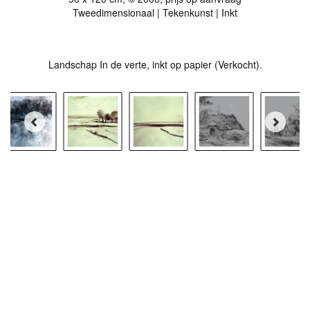
Tweedimensionaal | Tekenkunst | Inkt
Landschap In de verte, inkt op papier (Verkocht).