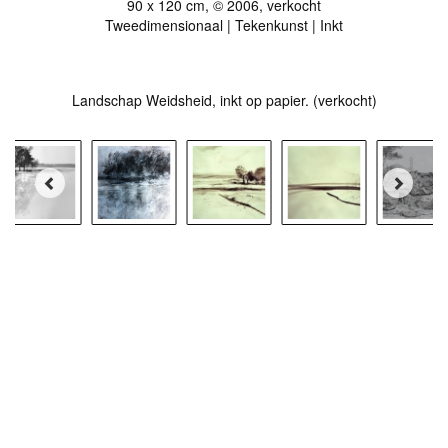
90 x 120 cm, © 2006, verkocht
Tweedimensionaal | Tekenkunst | Inkt
Landschap Weidsheid, inkt op papier. (verkocht)