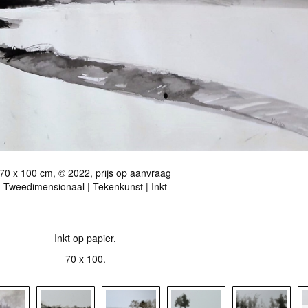
70 x 100 cm, © 2022, prijs op aanvraag
Tweedimensionaal | Tekenkunst | Inkt
Inkt op papier,
70 x 100.