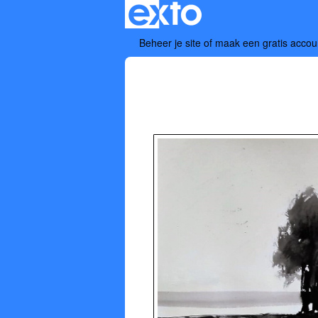
Beheer je site
of
maak een gratis accou