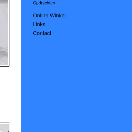
Opdrachten
Online Winkel
Links
Contact