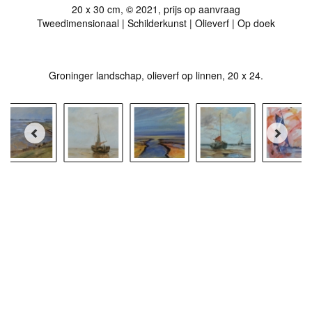
20 x 30 cm, © 2021, prijs op aanvraag
Tweedimensionaal | Schilderkunst | Olieverf | Op doek
Groninger landschap, olieverf op linnen, 20 x 24.