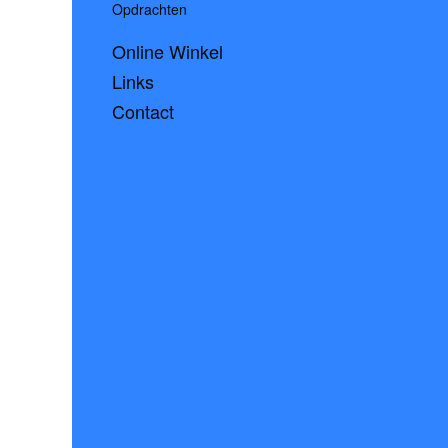
Opdrachten
Online Winkel
Links
Contact