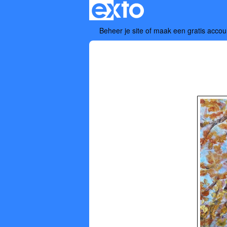
Beheer je site
of
maak een gratis accou