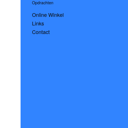
Opdrachten
Online Winkel
Links
Contact