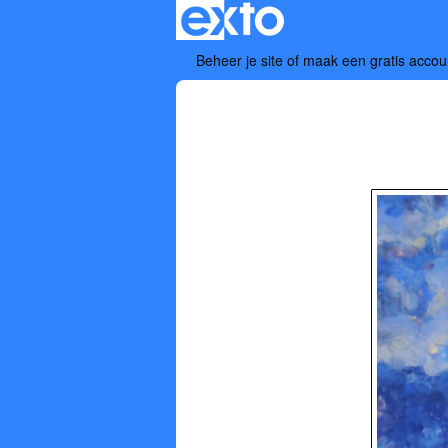
Beheer je site
of
maak een gratis accou