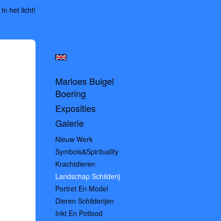
In het licht!
Marloes Buigel
Boering
Exposities
Galerie
Nieuw Werk
Symbols&spirituality
Krachtdieren
Landschap Schilderij
Portret En Model
Dieren Schilderijen
Inkt En Potlood